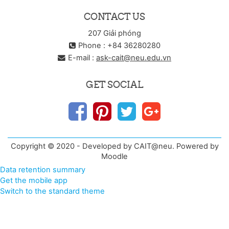
CONTACT US
207 Giải phóng
Phone : +84 36280280
E-mail :
ask-cait@neu.edu.vn
GET SOCIAL
Copyright © 2020 - Developed by CAIT@neu. Powered by
Moodle
Data retention summary
Get the mobile app
Switch to the standard theme