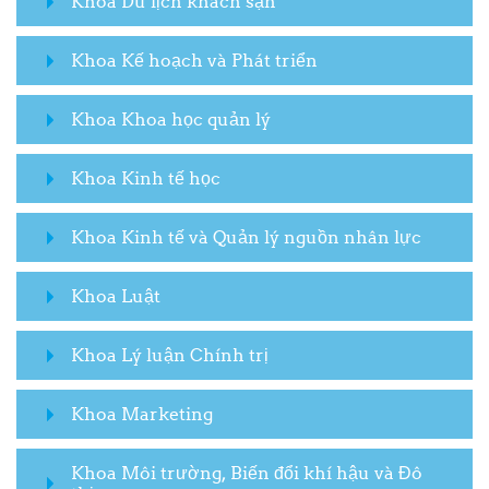
Khoa Du lịch khách sạn
Khoa Kế hoạch và Phát triển
Khoa Khoa học quản lý
Khoa Kinh tế học
Khoa Kinh tế và Quản lý nguồn nhân lực
Khoa Luật
Khoa Lý luận Chính trị
Khoa Marketing
Khoa Môi trường, Biến đổi khí hậu và Đô