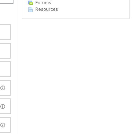
Forums
Resources