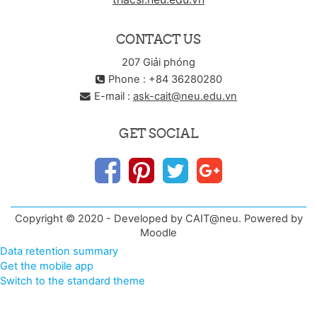
CONTACT US
207 Giải phóng
Phone : +84 36280280
E-mail :
ask-cait@neu.edu.vn
GET SOCIAL
Copyright © 2020 - Developed by CAIT@neu. Powered by
Moodle
Data retention summary
Get the mobile app
Switch to the standard theme