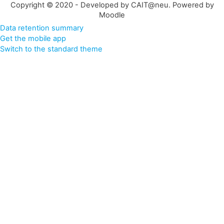
Copyright © 2020 - Developed by CAIT@neu. Powered by
Moodle
Data retention summary
Get the mobile app
Switch to the standard theme