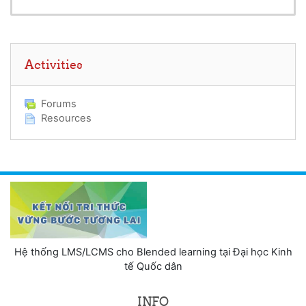
Skip Activities
Activities
Forums
Resources
Hệ thống LMS/LCMS cho Blended learning tại Đại học Kinh
tế Quốc dân
INFO