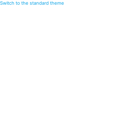
Switch to the standard theme