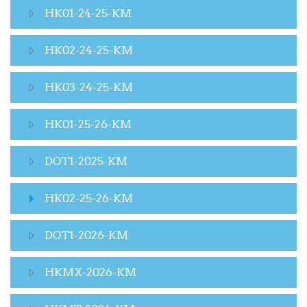
HK01-24-25-KM
HK02-24-25-KM
HK03-24-25-KM
HK01-25-26-KM
DOT1-2025-KM
HK02-25-26-KM
DOT1-2026-KM
HKMX-2026-KM