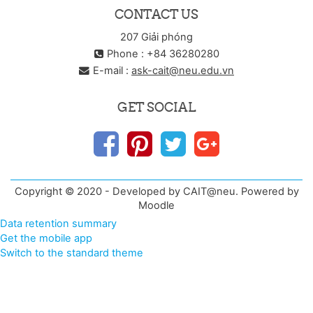
CONTACT US
207 Giải phóng
Phone : +84 36280280
E-mail :
ask-cait@neu.edu.vn
GET SOCIAL
Copyright © 2020 - Developed by CAIT@neu. Powered by
Moodle
Data retention summary
Get the mobile app
Switch to the standard theme