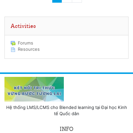
Skip Activities
Activities
Forums
Resources
Hệ thống LMS/LCMS cho Blended learning tại Đại học Kinh
tế Quốc dân
INFO