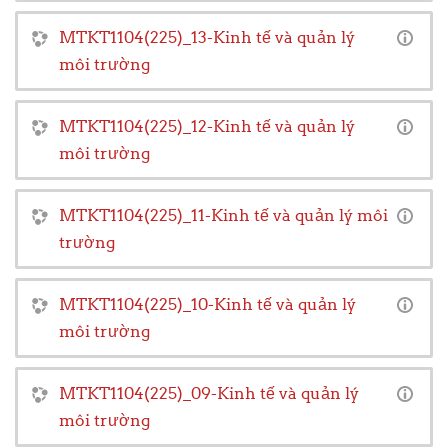
MTKT1104(225)_13-Kinh tế và quản lý
môi trường
MTKT1104(225)_12-Kinh tế và quản lý
môi trường
MTKT1104(225)_11-Kinh tế và quản lý môi
trường
MTKT1104(225)_10-Kinh tế và quản lý
môi trường
MTKT1104(225)_09-Kinh tế và quản lý
môi trường