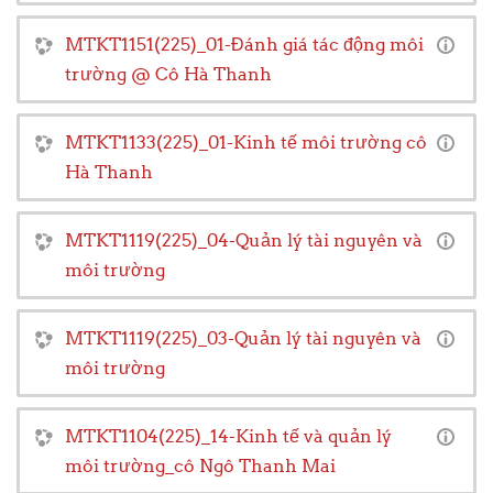
MTKT1151(225)_01-Đánh giá tác động môi
trường @ Cô Hà Thanh
MTKT1133(225)_01-Kinh tế môi trường cô
Hà Thanh
MTKT1119(225)_04-Quản lý tài nguyên và
môi trường
MTKT1119(225)_03-Quản lý tài nguyên và
môi trường
MTKT1104(225)_14-Kinh tế và quản lý
môi trường_cô Ngô Thanh Mai