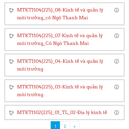
MTKT1104(225)_08-Kinh tế và quản lý
môi trường_cô Ngô Thanh Mai
MTKT1104(225)_07-Kinh tế và quản lý
môi trường_Cô Ngô Thanh Mai
MTKT1104(225)_04-Kinh tế và quản lý
môi trường
MTKT1104(225)_03-Kinh tế và quản lý
môi trường
MTKT1102(225)_01_TL_02-Địa lý kinh tế
(current)
Next page
1
2
»