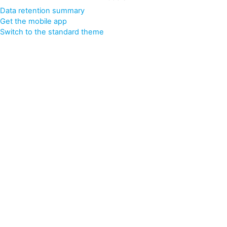
Data retention summary
Get the mobile app
Switch to the standard theme