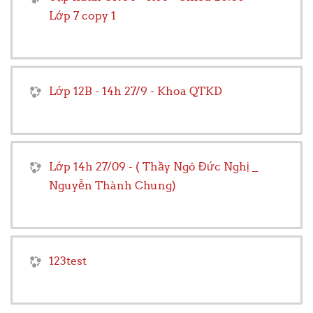
Lớp 7 copy 1
Lớp 12B - 14h 27/9 - Khoa QTKD
Lớp 14h 27/09 - ( Thầy Ngô Đức Nghị _
Nguyễn Thành Chung)
123test