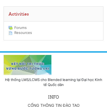
Skip Activities
Activities
Forums
Resources
Hệ thống LMS/LCMS cho Blended learning tại Đại học Kinh
tế Quốc dân
INFO
CỔNG THÔNG TIN ĐÀO TẠO