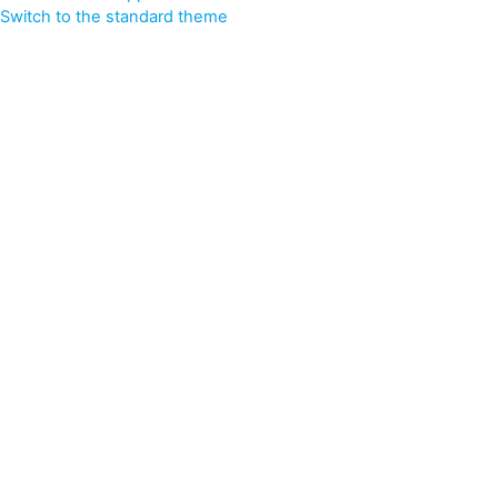
Switch to the standard theme