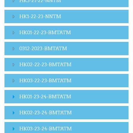
HK3-21-22-NNTM
HK1-22-23-NNTM
HK01-22-23-BMTATM
0312-2023-BMTATM
HK02-22-23-BMTATM
HK03-22-23-BMTATM
HK01-23-24-BMTATM
HK02-23-24-BMTATM
HK03-23-24-BMTATM