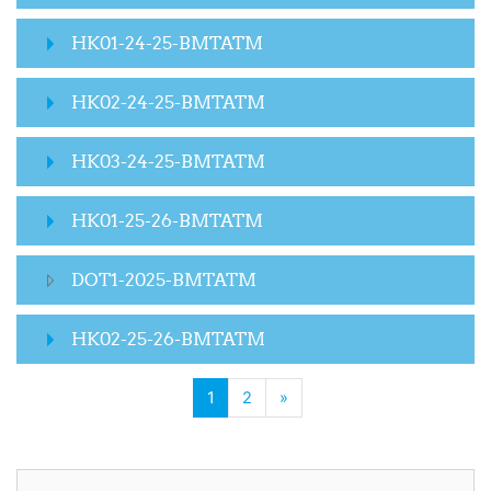
HK01-24-25-BMTATM
HK02-24-25-BMTATM
HK03-24-25-BMTATM
HK01-25-26-BMTATM
DOT1-2025-BMTATM
HK02-25-26-BMTATM
(current)
Next page
1
2
»
Skip Activities