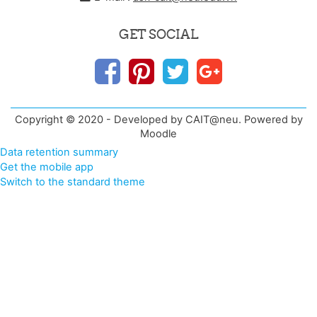
GET SOCIAL
Copyright © 2020 - Developed by CAIT@neu. Powered by
Moodle
Data retention summary
Get the mobile app
Switch to the standard theme