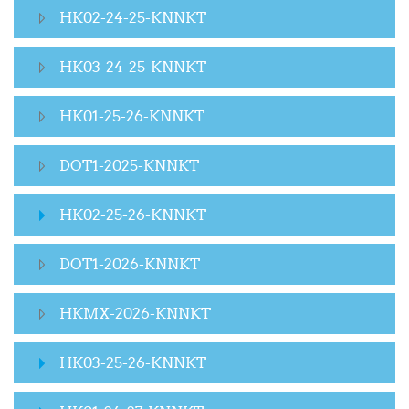
HK02-24-25-KNNKT
HK03-24-25-KNNKT
HK01-25-26-KNNKT
DOT1-2025-KNNKT
HK02-25-26-KNNKT
DOT1-2026-KNNKT
HKMX-2026-KNNKT
HK03-25-26-KNNKT