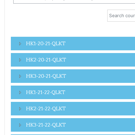
Search cour
HK1-20-21-QLKT
HK2-20-21-QLKT
HK3-20-21-QLKT
HK1-21-22-QLKT
HK2-21-22-QLKT
HK3-21-22-QLKT