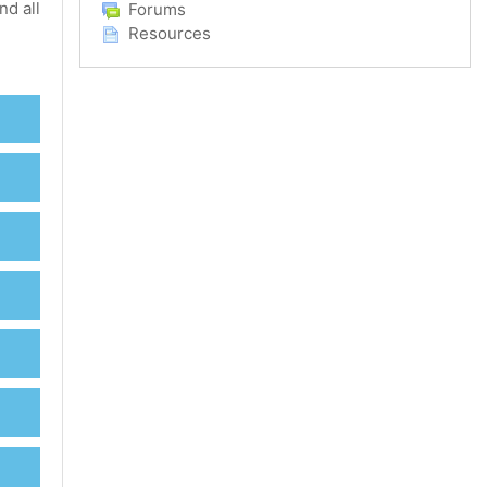
nd all
Forums
Resources