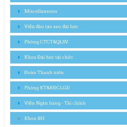
Miscellaneous
Viện đào tạo sau đại học
Phòng CTCT&QLSV
Khoa Đại học tại chức
Đoàn Thanh niên
Phòng KT&KĐCLGD
Viện Ngân hàng - Tài chính
Khoa BH